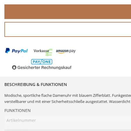
BESCHREIBUNG & FUNKTIONEN
Modische, sportliche flache Damenuhr mit blauem
Zifferblatt
. Funkgeste
verstellbarer und mit einer Sicherheitsschließe ausgestattet. Wasserdicht 
FUNKTIONEN
Artikelnummer
Geschlecht