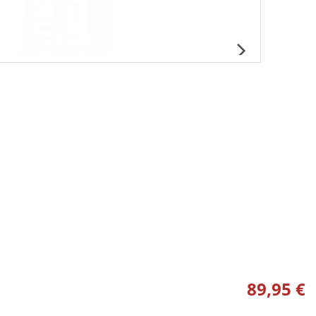
89,95 €