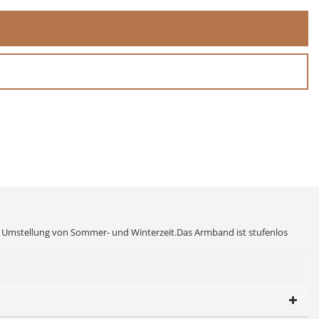
e Umstellung von Sommer- und Winterzeit.Das Armband ist stufenlos