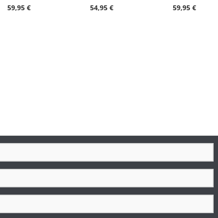
59,95 €
54,95 €
59,95 €