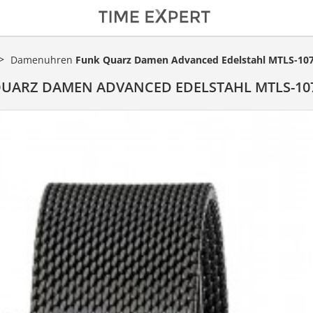
Damenuhren
Funk Quarz Damen Advanced Edelstahl MTLS-10
UARZ DAMEN ADVANCED EDELSTAHL MTLS-10