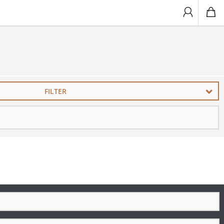
FILTER