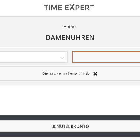
Home
DAMENUHREN
Gehäusematerial:
Holz
BENUTZERKONTO