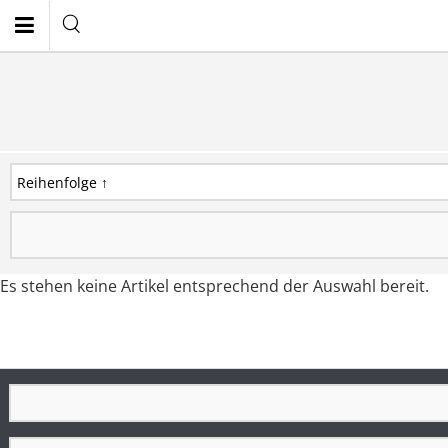
EN
Es stehen keine Artikel entsprechend der Auswahl bereit.