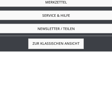
MERKZETTEL
SERVICE & HILFE
NEWSLETTER / TEILEN
ZUR KLASSISCHEN ANSICHT