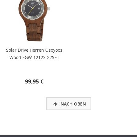
Solar Drive Herren Osoyoos
Wood EGW-12123-22SET
99,95 €
NACH OBEN