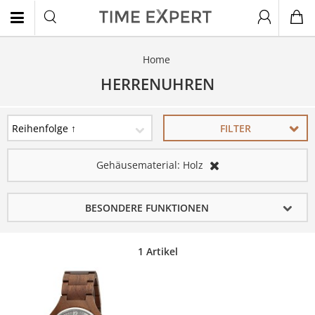
Home
EN
HERRENUHREN
FILTER
Gehäusematerial:
Holz
BESONDERE FUNKTIONEN
1 Artikel