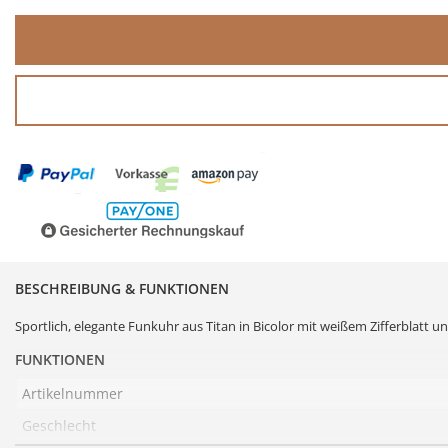
BESCHREIBUNG & FUNKTIONEN
Sportlich, elegante
Funkuhr
aus
Titan
in Bicolor mit weißem
Zifferblatt
und
FUNKTIONEN
Artikelnummer
Geschlecht