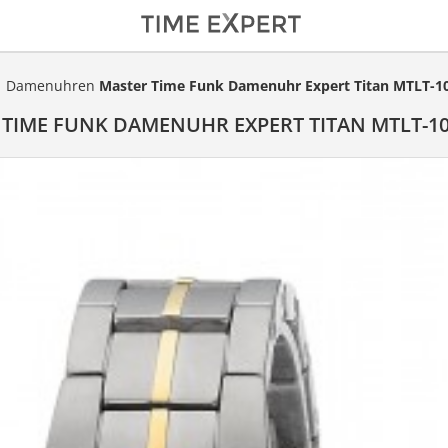
Damenuhren
Master Time Funk Damenuhr Expert Titan MTLT-1
TIME FUNK DAMENUHR EXPERT TITAN MTLT-1