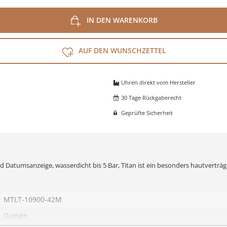
IN DEN WARENKORB
AUF DEN WUNSCHZETTEL
Uhren direkt vom Hersteller
30 Tage Rückgaberecht
Geprüfte Sicherheit
 Datumsanzeige, wasserdicht bis 5 Bar,
Titan
ist ein besonders hautverträg
MTLT-10900-42M
Damen