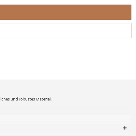
liches und robustes Material.