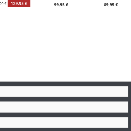
129,95 €
90 €
99,95 €
69,95 €