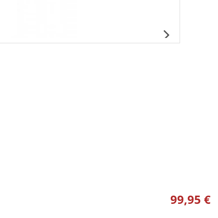
99,95 €