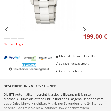
199,00 €
Nicht auf Lager
Uhren direkt vom Hersteller
30 Tage Rückgaberecht
Geprüfte Sicherheit
BESCHREIBUNG & FUNKTIONEN
Die ETT Automatikuhr vereint klassische Eleganz mit feinster
Mechanik. Durch die offene Unruh und den Glasgehäuseboden wird
das präzise Uhrwerk sichtbar. Mit kleiner Sekunden- und 24-Stunden-
Anzeige, Gangreserve bis 40 Stunden sowie hochwertigem